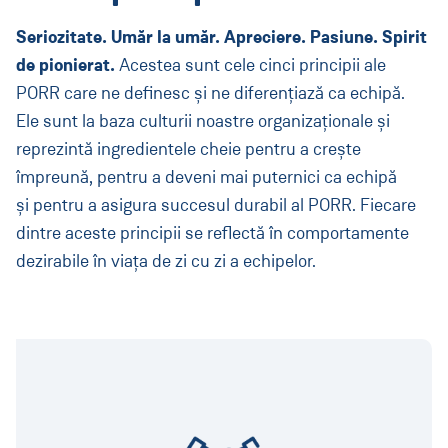
Seriozitate. Umăr la umăr. Apreciere. Pasiune. Spirit
de pionierat.
Acestea sunt cele cinci principii ale
PORR care ne definesc și ne diferențiază ca echipă.
Ele sunt la baza culturii noastre organizaționale și
reprezintă ingredientele cheie pentru a crește
împreună, pentru a deveni mai puternici ca echipă
și pentru a asigura succesul durabil al PORR. Fiecare
dintre aceste principii se reflectă în comportamente
dezirabile în viața de zi cu zi a echipelor.