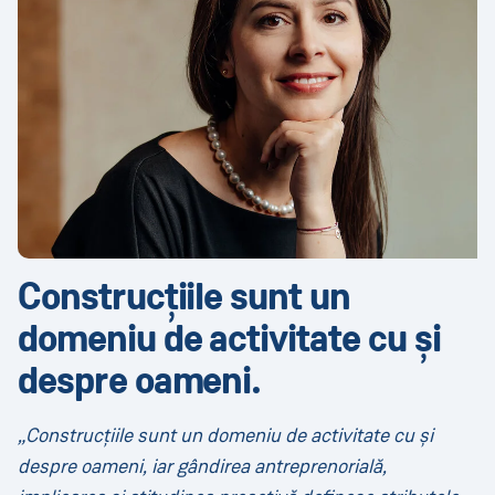
Construcțiile sunt un
domeniu de activitate cu și
despre oameni.
„Construcțiile sunt un domeniu de activitate cu și
despre oameni, iar gândirea antreprenorială,