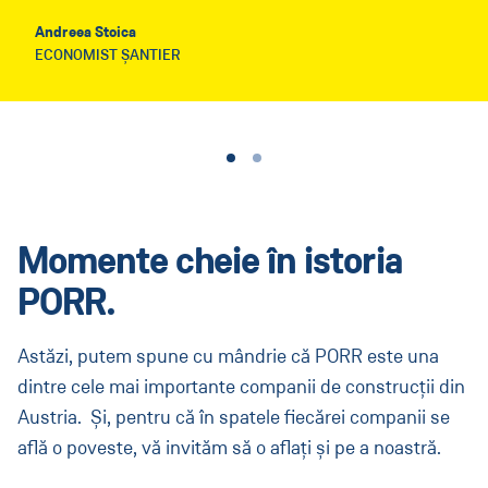
Andreea Stoica
ECONOMIST ȘANTIER
Momente cheie în istoria
PORR.
Astăzi, putem spune cu mândrie că PORR este una
dintre cele mai importante companii de construcții din
Austria. Și, pentru că în spatele fiecărei companii se
află o poveste, vă invităm să o aflați și pe a noastră.