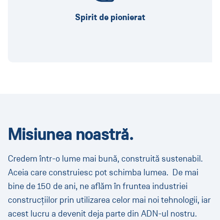
Din greșeli învățăm.
Spirit de pionierat
Misiunea noastră.
Credem într-o lume mai bună, construită sustenabil.
Aceia care construiesc pot schimba lumea. De mai
bine de 150 de ani, ne aflăm în fruntea industriei
construcțiilor prin utilizarea celor mai noi tehnologii, iar
acest lucru a devenit deja parte din ADN-ul nostru.