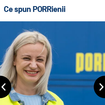
Ce spun PORRienii