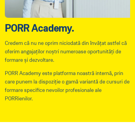
PORR Academy.
Credem că nu ne oprim niciodată din învățat astfel că
oferim angajaților noștri numeroase oportunități de
formare și dezvoltare.
PORR Academy este platforma noastră internă, prin
care punem la dispoziție o gamă variantă de cursuri de
formare specifice nevoilor profesionale ale
PORRienilor.