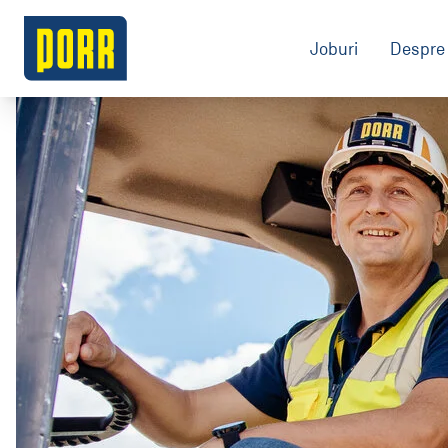
Joburi
Despre 