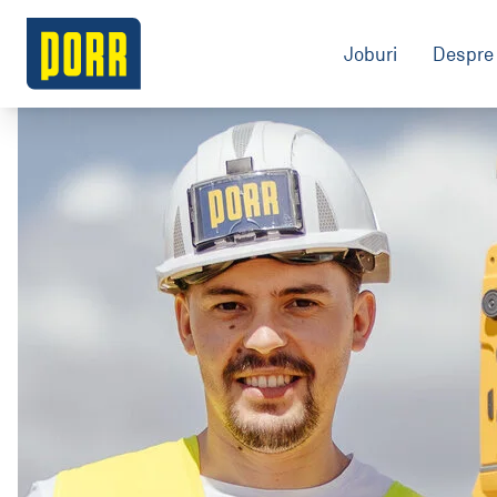
Joburi
Despre 