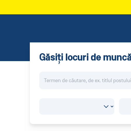
Găsiți locuri de munc