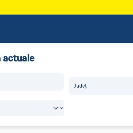
ă actuale