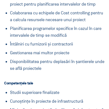
proiect pentru planificarea intervalelor de timp
Colaborarea cu echipele de Cost controlling pentru
a calcula resursele necesare unui proiect
Planificarea programelor specifice în cazul în care
intervalele de timp se modifică
Întâlniri cu furnizorii și contractorii
Gestionarea mai multor proiecte
Disponibilitatea pentru deplasări în șantierele unde
se află proiectele
Competențele tale
Studii superioare finalizate
Cunoștințe în proiecte de infrastructură