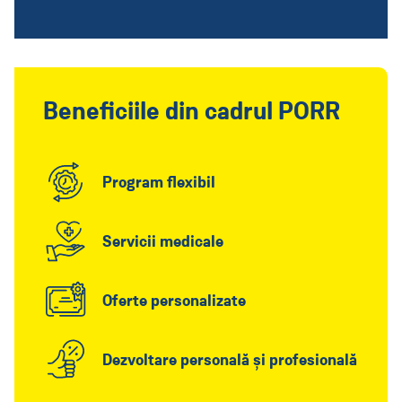
Beneficiile din cadrul PORR
Program flexibil
Servicii medicale
Oferte personalizate
Dezvoltare personală și profesională