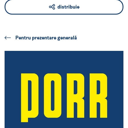
distribuie
Pentru prezentare generală