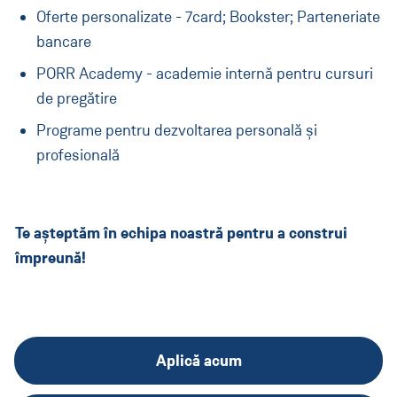
Oferte personalizate - 7card; Bookster; Parteneriate
bancare
PORR Academy - academie internă pentru cursuri
de pregătire
Programe pentru dezvoltarea personală și
profesională
Te așteptăm în echipa noastră pentru a construi
împreună!
Aplică acum