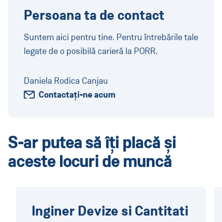
Persoana ta de contact
Suntem aici pentru tine. Pentru întrebările tale
legate de o posibilă carieră la PORR.
Daniela Rodica Canjau
Contactați-ne acum
S-ar putea să îți placă și
aceste locuri de muncă
Inginer Devize si Cantitati