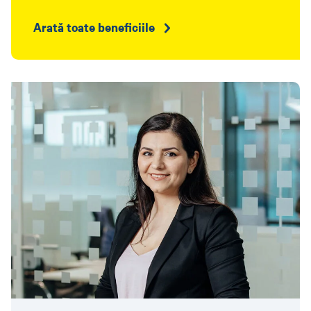
Arată toate beneficiile